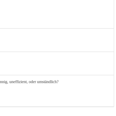
nnig, uneffizient, oder umständlich?