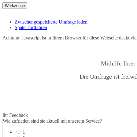
Werkzeuge
Zwischengespeicherte Umfrage laden
Später fortfahren
Achtung: Javascript ist in Ihrem Browser für diese Webseite deaktivi
Mithilfe Ihrer
Die Umfrage ist freiwi
Ihr Feedback
Wie zufrieden sind sie aktuell mit unserem Service?
1