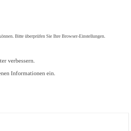
 können. Bitte überprüfen Sie Ihre Browser-Einstellungen.
ter verbessern.
enen Informationen ein.