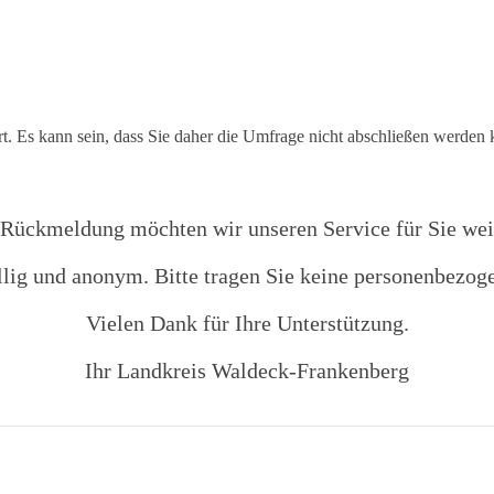
ert. Es kann sein, dass Sie daher die Umfrage nicht abschließen werden
 Rückmeldung möchten wir unseren Service für Sie wei
llig und anonym. Bitte tragen Sie keine personenbezog
Vielen Dank für Ihre Unterstützung.
Ihr Landkreis Waldeck-Frankenberg